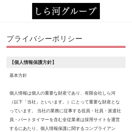
プライバシーポリシー
【個人情報保護方針】
基本方針
個人情報は個人の重要な財産であり、有限会社しら河
（以下「当社」といいます。）にとって重要な財産とな
っています。 当社の業務に従事する役員・社員・派遣社
員・パートタイマーを含む全従業者は採用サイトを運営
するにあたり、個人情報保護に関するコンプライアン