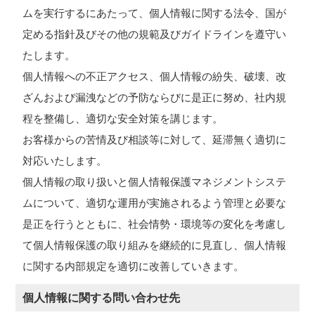
ムを実行するにあたって、個人情報に関する法令、国が
定める指針及びその他の規範及びガイドラインを遵守い
たします。
個人情報への不正アクセス、個人情報の紛失、破壊、改
ざんおよび漏洩などの予防ならびに是正に努め、社内規
程を整備し、適切な安全対策を講じます。
お客様からの苦情及び相談等に対して、延滞無く適切に
対応いたします。
個人情報の取り扱いと個人情報保護マネジメントシステ
ムについて、適切な運用が実施されるよう管理と必要な
是正を行うとともに、社会情勢・環境等の変化を考慮し
て個人情報保護の取り組みを継続的に見直し、個人情報
に関する内部規定を適切に改善していきます。
個人情報に関する問い合わせ先