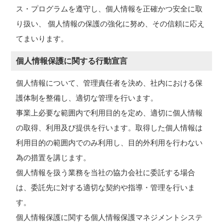
ス・プログラムを遵守し、個人情報を正確かつ安全に取
り扱い、 個人情報の保護の強化に努め、その信頼に応え
てまいります。
個人情報保護に関する行動宣言
個人情報について、管理責任者を決め、社内における保
護体制を整備し、適切な管理を行います。
事業上必要な範囲内で利用目的を定め、適切に個人情報
の取得、利用及び提供を行います。取得した個人情報は
利用目的の範囲内でのみ利用し、目的外利用を行わない
為の措置を講じます。
個人情報を扱う業務を当社の協力会社に委託する場合
は、委託先に対する適切な契約や指導・管理を行いま
す。
個人情報保護に関する個人情報保護マネジメントシステ