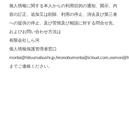
個人情報に関する本人からの利用目的の通知、開示、内
容の訂正、追加又は削除、利用の停止、消去及び第三者
への提供の停止、及び苦情及び相談に対する問合せ先、
およびお問い合わせ方法は
有限会社しら河
個人情報保護管理者窓口
morita@hitsumabushi.jp,hironobumorita@icloud.com,oomori@h
までご連絡ください。